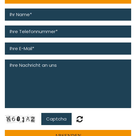
ABSENDEN