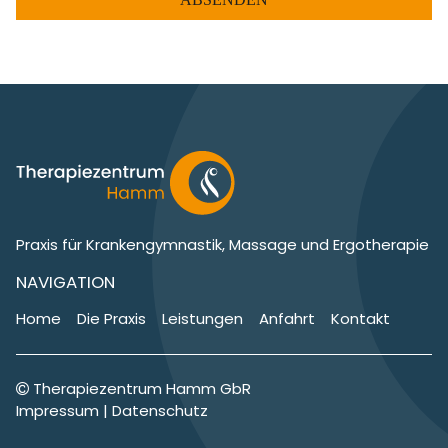
Praxis für Krankengymnastik, Massage und Ergotherapie
NAVIGATION
Home
Die Praxis
Leistungen
Anfahrt
Kontakt
Therapiezentrum Hamm GbR
Impressum
|
Datenschutz